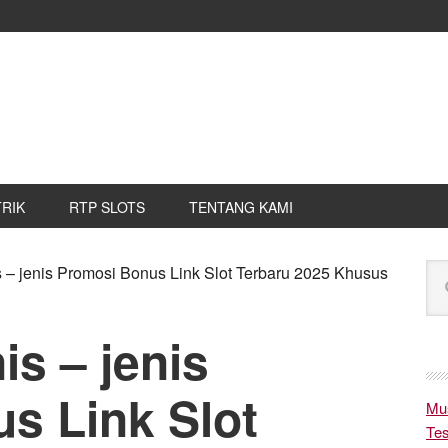
TRIK
RTP SLOTS
TENTANG KAMI
P
Se
– jenis Promosi Bonus Link Slot Terbaru 2025 Khusus
S
this
web
s – jenis
s Link Slot
Mu
Te