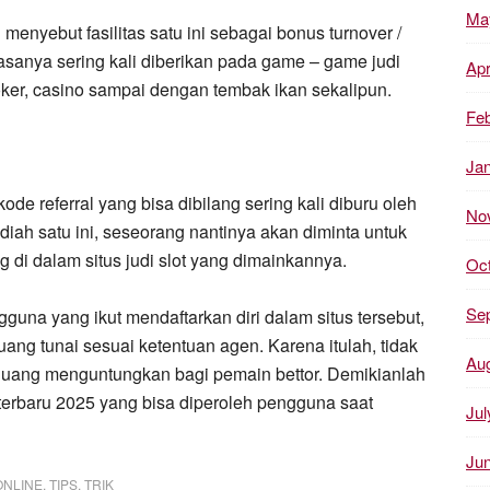
Ma
enyebut fasilitas satu ini sebagai bonus turnover /
sanya sering kali diberikan pada game – game judi
Apr
poker, casino sampai dengan tembak ikan sekalipun.
Feb
Ja
e referral yang bisa dibilang sering kali diburu oleh
No
iah satu ini, seseorang nantinya akan diminta untuk
di dalam situs judi slot yang dimainkannya.
Oc
Se
una yang ikut mendaftarkan diri dalam situs tersebut,
g tunai sesuai ketentuan agen. Karena itulah, tidak
Au
 peluang menguntungkan bagi pemain bettor. Demikianlah
t terbaru 2025 yang bisa diperoleh pengguna saat
Jul
Ju
ONLINE
,
TIPS
,
TRIK