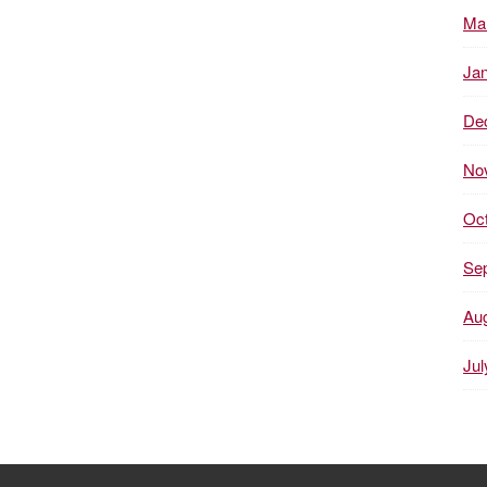
Ma
Ja
De
No
Oc
Se
Au
Jul