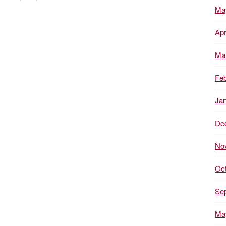
Ma
Apr
Ma
Feb
Ja
De
No
Oc
Se
Ma