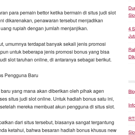
Dur
ran para pemain bettor ketika bermain di situs judi slot
Slo
 ini dikarenakan, penawaran tersebut menjadikan
uang rupiah dengan jumlah menjanjikan.
4 S
Jut
t, umumnya terdapat banyak sekali jenis promosi
Rah
pun untuk beberapa jenis promosi bonus yang bisa
Dik
di slot taruhan online, di antaranya sebagai berikut.
us Pengguna Baru
baru yang mana akan diberikan oleh pihak agen
Blo
s situs judi slot online. Untuk hadiah bonus satu ini,
Inf
setelah mereka membuat akun pengguna di situs slot.
RT
tkan dari situs tersebut, biasanya sangat tergantung
u Anda ketahui, bahwa besaran hadiah bonus khusus new
Slo