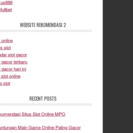
xus888
ullbet
WEBSITE REKOMENDASI 2
t online
us slot
dar slot gacor
t gacor terbaru
t gacor hari ini
i slot online
 slot
RECENT POSTS
omendasi Situs Slot Online MPO
untungan Main Game Online Paling Gacor