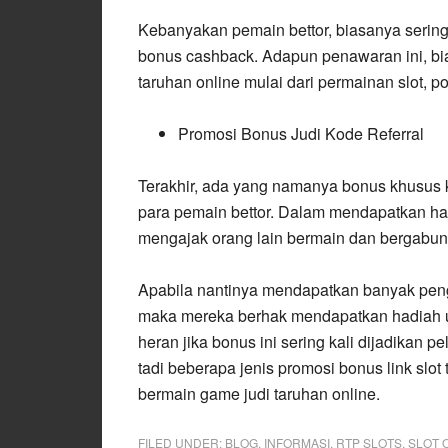
Kebanyakan pemain bettor, biasanya sering m
bonus cashback. Adapun penawaran ini, bia
taruhan online mulai dari permainan slot, 
Promosi Bonus Judi Kode Referral
Terakhir, ada yang namanya bonus khusus kod
para pemain bettor. Dalam mendapatkan had
mengajak orang lain bermain dan bergabung 
Apabila nantinya mendapatkan banyak pengg
maka mereka berhak mendapatkan hadiah uan
heran jika bonus ini sering kali dijadikan
tadi beberapa jenis promosi bonus link slo
bermain game judi taruhan online.
FILED UNDER:
BLOG
,
INFORMASI
,
RTP SLOTS
,
SLOT 