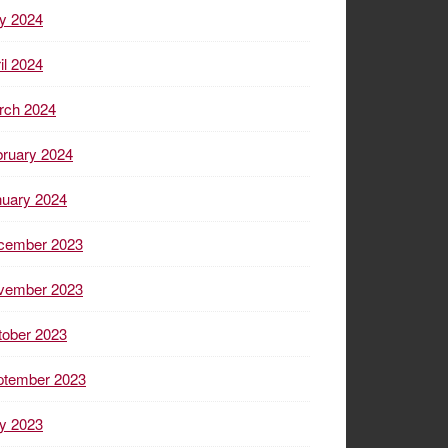
y 2024
il 2024
rch 2024
ruary 2024
nuary 2024
cember 2023
vember 2023
tober 2023
ptember 2023
y 2023