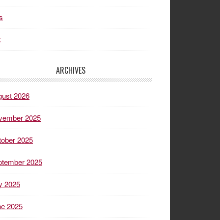
s
k
ARCHIVES
gust 2026
vember 2025
tober 2025
ptember 2025
y 2025
ne 2025