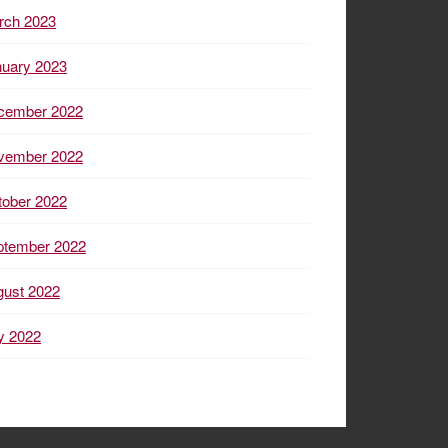
rch 2023
nuary 2023
cember 2022
vember 2022
tober 2022
ptember 2022
gust 2022
y 2022