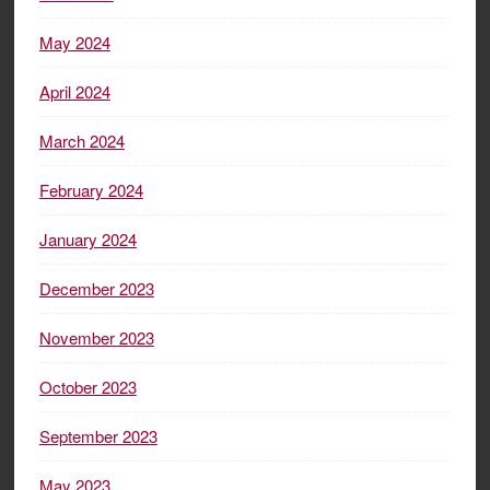
May 2024
April 2024
March 2024
February 2024
January 2024
December 2023
November 2023
October 2023
September 2023
May 2023