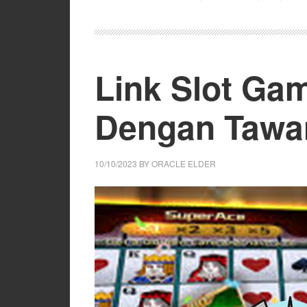
Link Slot Ga
Dengan Tawar
10/10/2023
BY
ORACLE ELDER