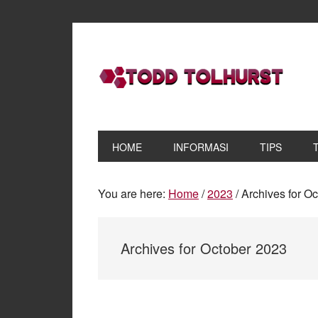
Skip
Skip
Skip
to
to
to
primary
main
primary
navigation
content
sidebar
HOME
INFORMASI
TIPS
You are here:
Home
/
2023
/
Archives for O
Archives for October 2023