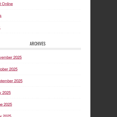
t Online
s
k
ARCHIVES
vember 2025
tober 2025
ptember 2025
y 2025
ne 2025
y 2025