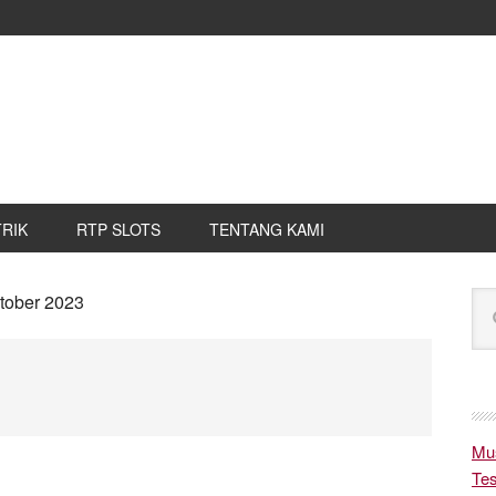
TRIK
RTP SLOTS
TENTANG KAMI
P
Se
ctober 2023
S
this
web
Mu
Te