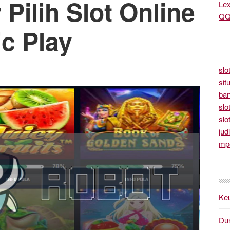
 Pilih Slot Online
Le
QQf
c Play
slo
sit
ban
slo
slo
jud
mpo
Ke
Dur