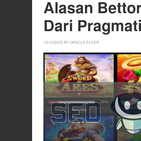
Alasan Bettor
Dari Pragmati
15/10/2023
BY
ORACLE ELDER