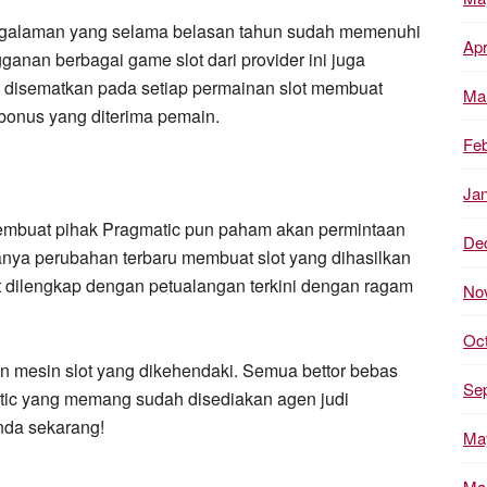
ngalaman yang selama belasan tahun sudah memenuhi
Apr
gganan berbagai game slot dari provider ini juga
g disematkan pada setiap permainan slot membuat
Ma
bonus yang diterima pemain.
Feb
Ja
embuat pihak Pragmatic pun paham akan permintaan
De
danya perubahan terbaru membuat slot yang dihasilkan
lot dilengkap dengan petualangan terkini dengan ragam
No
Oc
an mesin slot yang dikehendaki. Semua bettor bebas
Se
matic yang memang sudah disediakan agen judi
anda sekarang!
Ma
Ma