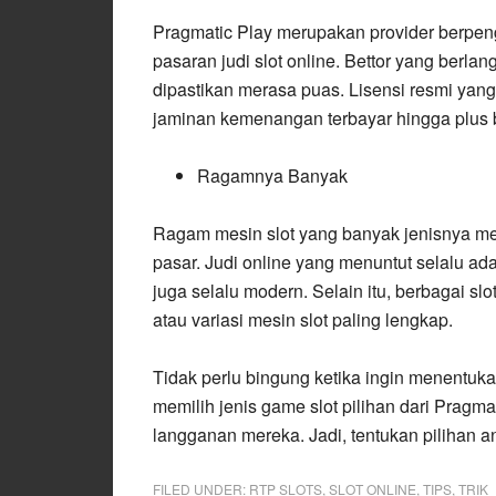
Pragmatic Play merupakan provider berpe
pasaran judi slot online. Bettor yang berlan
dipastikan merasa puas. Lisensi resmi yan
jaminan kemenangan terbayar hingga plus 
Ragamnya Banyak
Ragam mesin slot yang banyak jenisnya m
pasar. Judi online yang menuntut selalu a
juga selalu modern. Selain itu, berbagai s
atau variasi mesin slot paling lengkap.
Tidak perlu bingung ketika ingin menentuk
memilih jenis game slot pilihan dari Prag
langganan mereka. Jadi, tentukan pilihan 
FILED UNDER:
RTP SLOTS
,
SLOT ONLINE
,
TIPS
,
TRIK