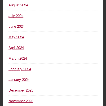
August 2024
July 2024
June 2024
May 2024
April 2024
March 2024
February 2024
January 2024
December 2023
November 2023