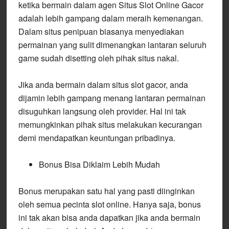
ketika bermain dalam agen Situs Slot Online Gacor
adalah lebih gampang dalam meraih kemenangan.
Dalam situs penipuan biasanya menyediakan
permainan yang sulit dimenangkan lantaran seluruh
game sudah disetting oleh pihak situs nakal.
Jika anda bermain dalam situs slot gacor, anda
dijamin lebih gampang menang lantaran permainan
disuguhkan langsung oleh provider. Hal ini tak
memungkinkan pihak situs melakukan kecurangan
demi mendapatkan keuntungan pribadinya.
Bonus Bisa Diklaim Lebih Mudah
Bonus merupakan satu hal yang pasti diinginkan
oleh semua pecinta slot online. Hanya saja, bonus
ini tak akan bisa anda dapatkan jika anda bermain