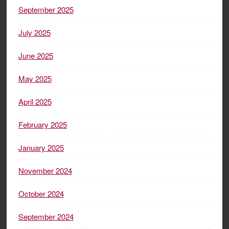
September 2025
July 2025
June 2025
May 2025
April 2025
February 2025
January 2025
November 2024
October 2024
September 2024