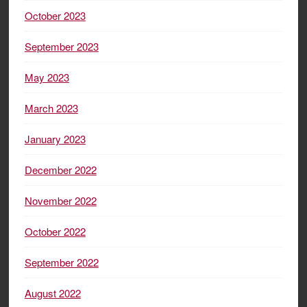
October 2023
September 2023
May 2023
March 2023
January 2023
December 2022
November 2022
October 2022
September 2022
August 2022