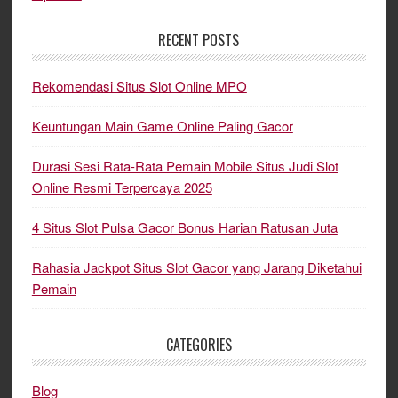
RECENT POSTS
Rekomendasi Situs Slot Online MPO
Keuntungan Main Game Online Paling Gacor
Durasi Sesi Rata-Rata Pemain Mobile Situs Judi Slot
Online Resmi Terpercaya 2025
4 Situs Slot Pulsa Gacor Bonus Harian Ratusan Juta
Rahasia Jackpot Situs Slot Gacor yang Jarang Diketahui
Pemain
CATEGORIES
Blog