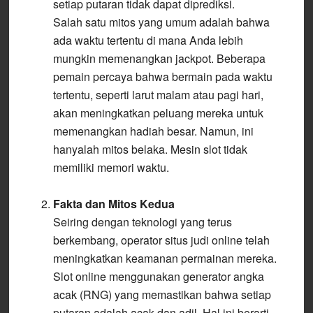
setiap putaran tidak dapat diprediksi.
Salah satu mitos yang umum adalah bahwa
ada waktu tertentu di mana Anda lebih
mungkin memenangkan jackpot. Beberapa
pemain percaya bahwa bermain pada waktu
tertentu, seperti larut malam atau pagi hari,
akan meningkatkan peluang mereka untuk
memenangkan hadiah besar. Namun, ini
hanyalah mitos belaka. Mesin slot tidak
memiliki memori waktu.
Fakta dan Mitos Kedua
Seiring dengan teknologi yang terus
berkembang, operator situs judi online telah
meningkatkan keamanan permainan mereka.
Slot online menggunakan generator angka
acak (RNG) yang memastikan bahwa setiap
putaran adalah acak dan adil. Hal ini berarti