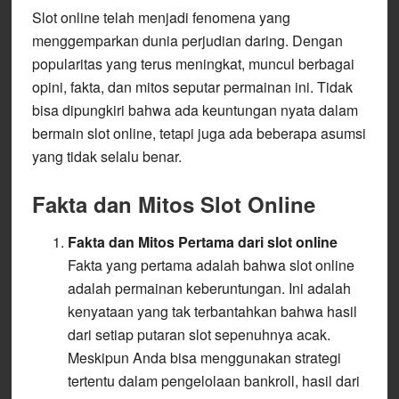
Slot online telah menjadi fenomena yang
menggemparkan dunia perjudian daring. Dengan
popularitas yang terus meningkat, muncul berbagai
opini, fakta, dan mitos seputar permainan ini. Tidak
bisa dipungkiri bahwa ada keuntungan nyata dalam
bermain slot online, tetapi juga ada beberapa asumsi
yang tidak selalu benar.
Fakta dan Mitos Slot Online
Fakta dan Mitos Pertama dari slot online
Fakta yang pertama adalah bahwa slot online
adalah permainan keberuntungan. Ini adalah
kenyataan yang tak terbantahkan bahwa hasil
dari setiap putaran slot sepenuhnya acak.
Meskipun Anda bisa menggunakan strategi
tertentu dalam pengelolaan bankroll, hasil dari