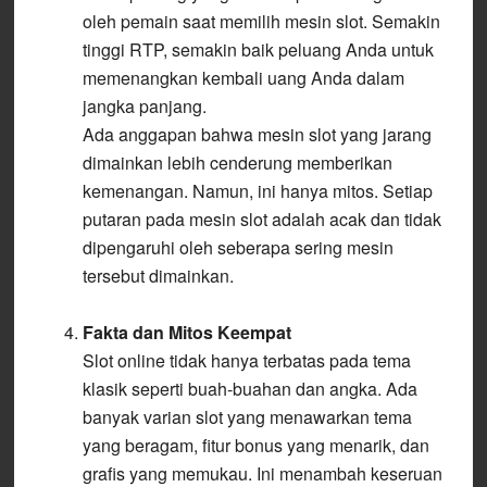
oleh pemain saat memilih mesin slot. Semakin
tinggi RTP, semakin baik peluang Anda untuk
memenangkan kembali uang Anda dalam
jangka panjang.
Ada anggapan bahwa mesin slot yang jarang
dimainkan lebih cenderung memberikan
kemenangan. Namun, ini hanya mitos. Setiap
putaran pada mesin slot adalah acak dan tidak
dipengaruhi oleh seberapa sering mesin
tersebut dimainkan.
Fakta dan Mitos Keempat
Slot online tidak hanya terbatas pada tema
klasik seperti buah-buahan dan angka. Ada
banyak varian slot yang menawarkan tema
yang beragam, fitur bonus yang menarik, dan
grafis yang memukau. Ini menambah keseruan