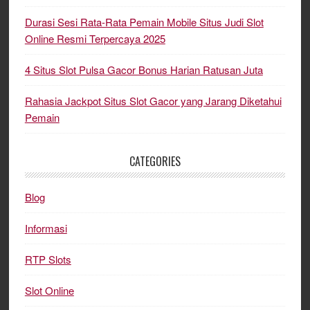
Durasi Sesi Rata-Rata Pemain Mobile Situs Judi Slot
Online Resmi Terpercaya 2025
4 Situs Slot Pulsa Gacor Bonus Harian Ratusan Juta
Rahasia Jackpot Situs Slot Gacor yang Jarang Diketahui
Pemain
CATEGORIES
Blog
Informasi
RTP Slots
Slot Online