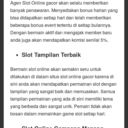
Agen Slot Online gacor akan selalu memberikan
banyak penawaran. Menyediakan bonus harian yang
bisa didapatkan setiap hari dan telah memberikan
beberapa bonus event tertentu di setiap bulannya.
Dengan bermain aktif dan mengajak member baru
anda juga akan mendapatkan komisi senilai 5%.
Slot Tampilan Terbaik
Bermain slot online akan semakin seru untuk
dilakukan di dalam situs slot online gacor karena di
sini anda akan mendapatkan permainan slot dengan
tampilan yang sangat baik dan memuaskan. Semua
tampilan permainan yang ada di sini memiliki tema
yang berbeda dan sangat unik. Pemain tidak akan
bosan dalam memainkan game slot setiap hari.