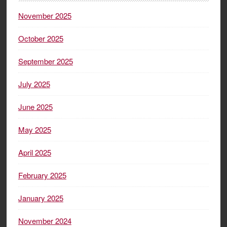
November 2025
October 2025
September 2025
July 2025
June 2025
May 2025
April 2025
February 2025
January 2025
November 2024